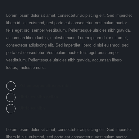
Lorem ipsum dolor sit amet, consectetur adipiscing elit. Sed imperdiet
libero id nisi euismod, sed porta est consectetur. Vestibulum auctor
felis eget orci semper vestibulum. Pellentesque ultricies nibh gravida,
accumsan libero luctus, molestie nunc. Lorem ipsum dolor sit amet,
consectetur adipiscing elit. Sed imperdiet libero id nisi euismod, sed
porta est consectetur. Vestibulum auctor felis eget orci semper
vestibulum. Pellentesque ultricies nibh gravida, accumsan libero
luctus, molestie nunc.
Pellentesque ultricies nibh
Ultricies nibh pellen
Ultricies nibh
Lorem ipsum dolor sit amet, consectetur adipiscing elit. Sed imperdiet
libero id nisi euismod, sed porta est consectetur. Vestibulum auctor