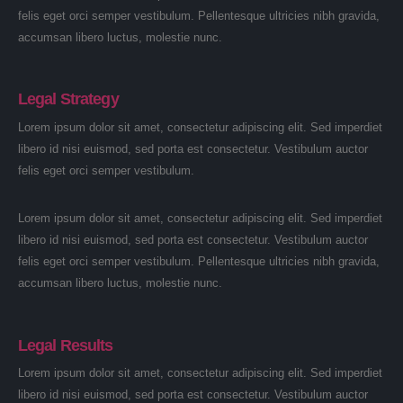
felis eget orci semper vestibulum. Pellentesque ultricies nibh gravida,
accumsan libero luctus, molestie nunc.
Legal Strategy
Lorem ipsum dolor sit amet, consectetur adipiscing elit. Sed imperdiet
libero id nisi euismod, sed porta est consectetur. Vestibulum auctor
felis eget orci semper vestibulum.
Lorem ipsum dolor sit amet, consectetur adipiscing elit. Sed imperdiet
libero id nisi euismod, sed porta est consectetur. Vestibulum auctor
felis eget orci semper vestibulum. Pellentesque ultricies nibh gravida,
accumsan libero luctus, molestie nunc.
Legal Results
Lorem ipsum dolor sit amet, consectetur adipiscing elit. Sed imperdiet
libero id nisi euismod, sed porta est consectetur. Vestibulum auctor