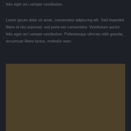
felis eget orci semper vestibulum.
Lorem ipsum dolor sit amet, consectetur adipiscing elit. Sed imperdiet
libero id nisi euismod, sed porta est consectetur. Vestibulum auctor
felis eget orci semper vestibulum. Pellentesque ultricies nibh gravida,
accumsan libero luctus, molestie nunc.