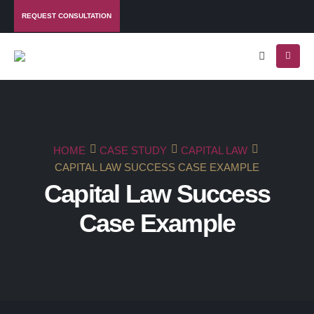
REQUEST CONSULTATION
HOME
CASE STUDY
CAPITAL LAW
CAPITAL LAW SUCCESS CASE EXAMPLE
Capital Law Success
Case Example