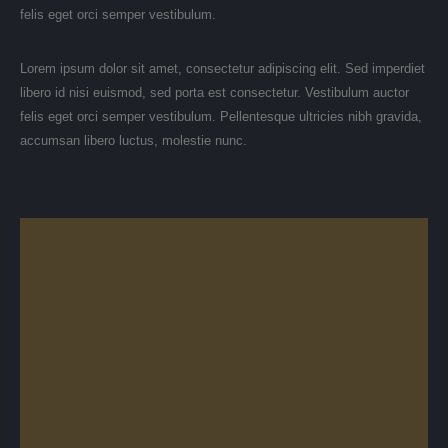
felis eget orci semper vestibulum.
Lorem ipsum dolor sit amet, consectetur adipiscing elit. Sed imperdiet
libero id nisi euismod, sed porta est consectetur. Vestibulum auctor
felis eget orci semper vestibulum. Pellentesque ultricies nibh gravida,
accumsan libero luctus, molestie nunc.