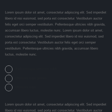
Lorem ipsum dolor sit amet, consectetur adipiscing elit. Sed imperdiet
libero id nisi euismod, sed porta est consectetur. Vestibulum auctor
felis eget orci semper vestibulum. Pellentesque ultricies nibh gravida,
accumsan libero luctus, molestie nunc. Lorem ipsum dolor sit amet,
consectetur adipiscing elit. Sed imperdiet libero id nisi euismod, sed
porta est consectetur. Vestibulum auctor felis eget orci semper
vestibulum. Pellentesque ultricies nibh gravida, accumsan libero
luctus, molestie nunc.
Pellentesque ultricies nibh
Ultricies nibh pellen
Ultricies nibh
Lorem ipsum dolor sit amet, consectetur adipiscing elit. Sed imperdiet
libero id nisi euismod, sed porta est consectetur. Vestibulum auctor