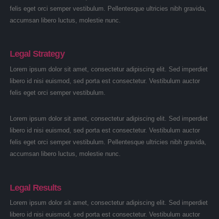
felis eget orci semper vestibulum. Pellentesque ultricies nibh gravida,
accumsan libero luctus, molestie nunc.
Legal Strategy
Lorem ipsum dolor sit amet, consectetur adipiscing elit. Sed imperdiet
libero id nisi euismod, sed porta est consectetur. Vestibulum auctor
felis eget orci semper vestibulum.
Lorem ipsum dolor sit amet, consectetur adipiscing elit. Sed imperdiet
libero id nisi euismod, sed porta est consectetur. Vestibulum auctor
felis eget orci semper vestibulum. Pellentesque ultricies nibh gravida,
accumsan libero luctus, molestie nunc.
Legal Results
Lorem ipsum dolor sit amet, consectetur adipiscing elit. Sed imperdiet
libero id nisi euismod, sed porta est consectetur. Vestibulum auctor