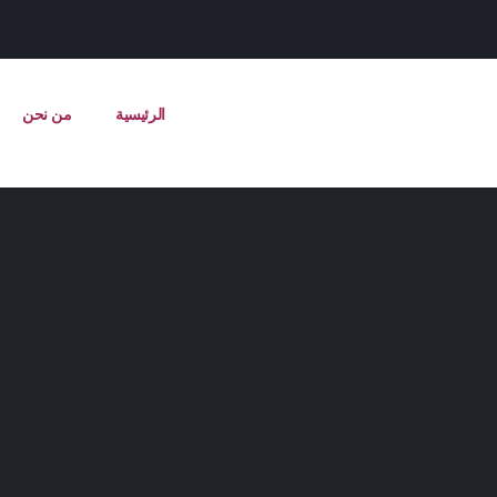
الرئيسية
من نحن