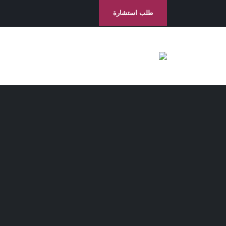
طلب استشارة